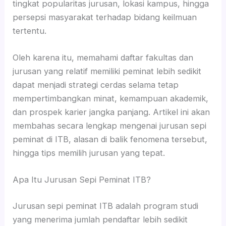
tingkat popularitas jurusan, lokasi kampus, hingga
persepsi masyarakat terhadap bidang keilmuan
tertentu.
Oleh karena itu, memahami daftar fakultas dan
jurusan yang relatif memiliki peminat lebih sedikit
dapat menjadi strategi cerdas selama tetap
mempertimbangkan minat, kemampuan akademik,
dan prospek karier jangka panjang. Artikel ini akan
membahas secara lengkap mengenai jurusan sepi
peminat di ITB, alasan di balik fenomena tersebut,
hingga tips memilih jurusan yang tepat.
Apa Itu Jurusan Sepi Peminat ITB?
Jurusan sepi peminat ITB adalah program studi
yang menerima jumlah pendaftar lebih sedikit