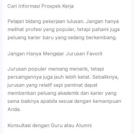
Cari Informasi Prospek Kerja
Pelajari bidang pekerjaan lulusan. Jangan hanya
melihat profesi yang populer, tetapi pahami juga
peluang karier baru yang sedang berkembang.
Jangan Hanya Mengejar Jurusan Favorit
Jurusan populer memang menarik, tetapi
persaingannya juga jauh lebih ketat. Sebaliknya,
jurusan yang relatif sepi peminat dapat
memberikan peluang akademik dan karier yang
sama baiknya apabila sesuai dengan kemampuan
Anda.
Konsultasi dengan Guru atau Alumni