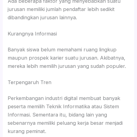
Ada beberapa faktor yang menyebabkan suatu
jurusan memiliki jumlah pendaftar lebih sedikit
dibandingkan jurusan lainnya.
Kurangnya Informasi
Banyak siswa belum memahami ruang lingkup
maupun prospek karier suatu jurusan. Akibatnya,
mereka lebih memilih jurusan yang sudah populer.
Terpengaruh Tren
Perkembangan industri digital membuat banyak
peserta memilih Teknik Informatika atau Sistem
Informasi. Sementara itu, bidang lain yang
sebenarnya memiliki peluang kerja besar menjadi
kurang peminat.