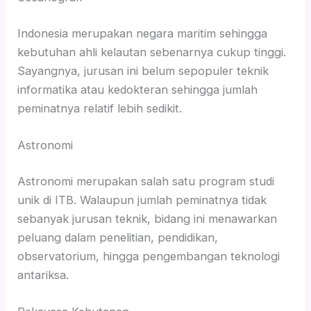
Indonesia merupakan negara maritim sehingga
kebutuhan ahli kelautan sebenarnya cukup tinggi.
Sayangnya, jurusan ini belum sepopuler teknik
informatika atau kedokteran sehingga jumlah
peminatnya relatif lebih sedikit.
Astronomi
Astronomi merupakan salah satu program studi
unik di ITB. Walaupun jumlah peminatnya tidak
sebanyak jurusan teknik, bidang ini menawarkan
peluang dalam penelitian, pendidikan,
observatorium, hingga pengembangan teknologi
antariksa.