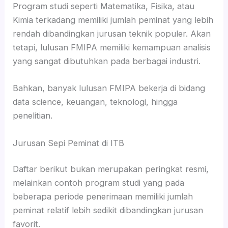
Program studi seperti Matematika, Fisika, atau
Kimia terkadang memiliki jumlah peminat yang lebih
rendah dibandingkan jurusan teknik populer. Akan
tetapi, lulusan FMIPA memiliki kemampuan analisis
yang sangat dibutuhkan pada berbagai industri.
Bahkan, banyak lulusan FMIPA bekerja di bidang
data science, keuangan, teknologi, hingga
penelitian.
Jurusan Sepi Peminat di ITB
Daftar berikut bukan merupakan peringkat resmi,
melainkan contoh program studi yang pada
beberapa periode penerimaan memiliki jumlah
peminat relatif lebih sedikit dibandingkan jurusan
favorit.