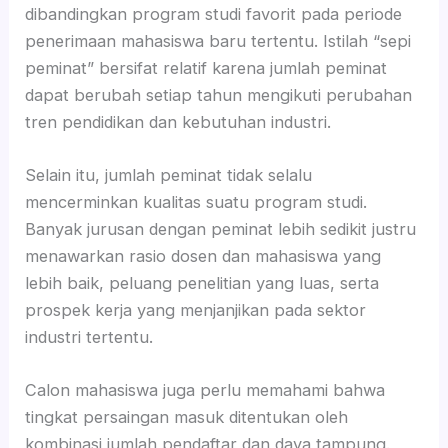
dibandingkan program studi favorit pada periode
penerimaan mahasiswa baru tertentu. Istilah “sepi
peminat” bersifat relatif karena jumlah peminat
dapat berubah setiap tahun mengikuti perubahan
tren pendidikan dan kebutuhan industri.
Selain itu, jumlah peminat tidak selalu
mencerminkan kualitas suatu program studi.
Banyak jurusan dengan peminat lebih sedikit justru
menawarkan rasio dosen dan mahasiswa yang
lebih baik, peluang penelitian yang luas, serta
prospek kerja yang menjanjikan pada sektor
industri tertentu.
Calon mahasiswa juga perlu memahami bahwa
tingkat persaingan masuk ditentukan oleh
kombinasi jumlah pendaftar dan daya tampung.