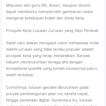
Masukan dari guru BK, dosen, maupun alumni
dapat membantu memperoleh gambaran nyata
mengenai kehidupan kuliah dan dunia kerja.
Prospek Kerja Lulusan Jurusan yang Sepi Peminat
Salah satu alasan mengapa calon mahasiswa mulai
melirik jurusan yang tidak terlalu populer adalah
prospek kerja yang tetap menjanjikan. Banyak
industri membutuhkan tenaga ahli dengan
kompetensi spesifik yang jumlah lulusannya justru
masih terbatas.
Contohnya, lulusan geodesi dibutuhkan pada
proyek pembangunan jalan tol, kereta cepat,
hingga pemetaan digital. Sementara itu, lulusan