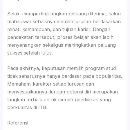
Selain mempertimbangkan peluang diterima, calon
mahasiswa sebaiknya memilih jurusan berdasarkan
minat, kemampuan, dan tujuan karier. Dengan
pendekatan tersebut, proses belajar akan lebih
menyenangkan sekaligus meningkatkan peluang
sukses setelah lulus.
Pada akhirnya, keputusan memilih program studi
tidak seharusnya hanya berdasar pada popularitas.
Memahami karakter setiap jurusan dan
menyesuaikannya dengan potensi diri merupakan
langkah terbaik untuk meraih pendidikan yang
berkualitas di ITB.
Referensi