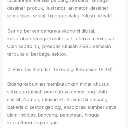
lulusannya memiliki peluang berkarier sebagai
desainer produk, ilustrator, animator, desainer
komunikasi visual, hingga pelaku industri kreatif.
Seiring berkembangnya ekonomi digital,
kebutuhan tenaga kreatif justru terus meningkat.
Oleh sebab itu, prospek lulusan FSRD semakin
terbuka di berbagai sektor.
2. Fakultas Ilmu dan Teknologi Kebumian (FITB)
Bidang kebumian membutuhkan minat khusus
sehingga jumlah peminatnya cenderung lebih
sedikit. Namun, lulusan FITB memiliki peluang
bekerja di sektor geologi, eksplorasi sumber daya
alam, mitigasi bencana, pemetaan, hingga
konsultansi lingkungan.