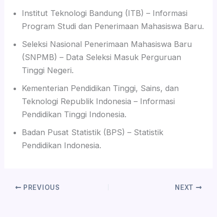
Institut Teknologi Bandung (ITB) – Informasi
Program Studi dan Penerimaan Mahasiswa Baru.
Seleksi Nasional Penerimaan Mahasiswa Baru
(SNPMB) – Data Seleksi Masuk Perguruan
Tinggi Negeri.
Kementerian Pendidikan Tinggi, Sains, dan
Teknologi Republik Indonesia – Informasi
Pendidikan Tinggi Indonesia.
Badan Pusat Statistik (BPS) – Statistik
Pendidikan Indonesia.
PREVIOUS
NEXT