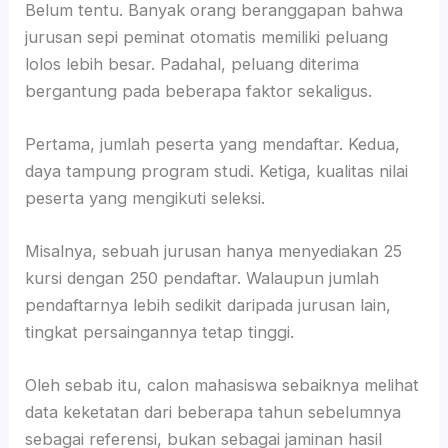
Belum tentu. Banyak orang beranggapan bahwa
jurusan sepi peminat otomatis memiliki peluang
lolos lebih besar. Padahal, peluang diterima
bergantung pada beberapa faktor sekaligus.
Pertama, jumlah peserta yang mendaftar. Kedua,
daya tampung program studi. Ketiga, kualitas nilai
peserta yang mengikuti seleksi.
Misalnya, sebuah jurusan hanya menyediakan 25
kursi dengan 250 pendaftar. Walaupun jumlah
pendaftarnya lebih sedikit daripada jurusan lain,
tingkat persaingannya tetap tinggi.
Oleh sebab itu, calon mahasiswa sebaiknya melihat
data keketatan dari beberapa tahun sebelumnya
sebagai referensi, bukan sebagai jaminan hasil