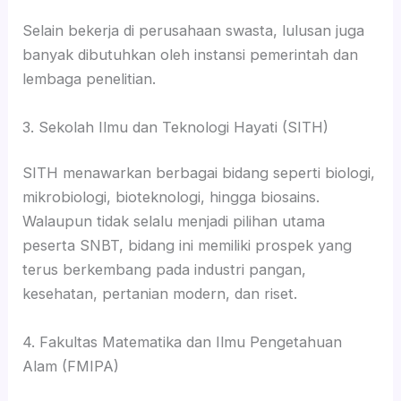
Selain bekerja di perusahaan swasta, lulusan juga
banyak dibutuhkan oleh instansi pemerintah dan
lembaga penelitian.
3. Sekolah Ilmu dan Teknologi Hayati (SITH)
SITH menawarkan berbagai bidang seperti biologi,
mikrobiologi, bioteknologi, hingga biosains.
Walaupun tidak selalu menjadi pilihan utama
peserta SNBT, bidang ini memiliki prospek yang
terus berkembang pada industri pangan,
kesehatan, pertanian modern, dan riset.
4. Fakultas Matematika dan Ilmu Pengetahuan
Alam (FMIPA)