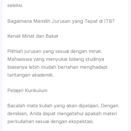
seleksi.
Bagaimana Memilih Jurusan yang Tepat di ITB?
Kenali Minat dan Bakat
Pilihlah jurusan yang sesuai dengan minat.
Mahasiswa yang menyukai bidang studinya
biasanya lebih mudah bertahan menghadapi
tantangan akademik.
Pelajari Kurikulum
Bacalah mata kuliah yang akan dipelajari. Dengan
demikian, Anda dapat mengetahui apakah materi
perkuliahan sesuai dengan ekspektasi.