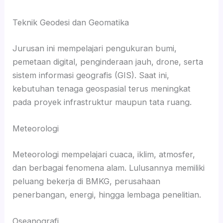
Teknik Geodesi dan Geomatika
Jurusan ini mempelajari pengukuran bumi,
pemetaan digital, penginderaan jauh, drone, serta
sistem informasi geografis (GIS). Saat ini,
kebutuhan tenaga geospasial terus meningkat
pada proyek infrastruktur maupun tata ruang.
Meteorologi
Meteorologi mempelajari cuaca, iklim, atmosfer,
dan berbagai fenomena alam. Lulusannya memiliki
peluang bekerja di BMKG, perusahaan
penerbangan, energi, hingga lembaga penelitian.
Oseanografi