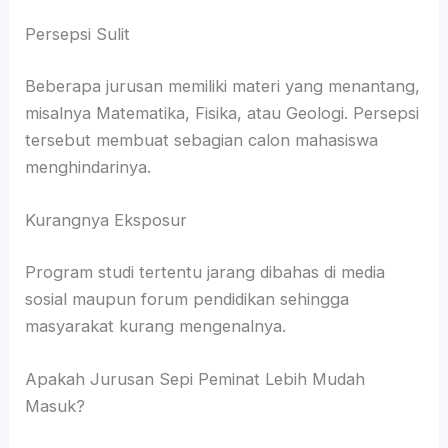
Persepsi Sulit
Beberapa jurusan memiliki materi yang menantang,
misalnya Matematika, Fisika, atau Geologi. Persepsi
tersebut membuat sebagian calon mahasiswa
menghindarinya.
Kurangnya Eksposur
Program studi tertentu jarang dibahas di media
sosial maupun forum pendidikan sehingga
masyarakat kurang mengenalnya.
Apakah Jurusan Sepi Peminat Lebih Mudah
Masuk?