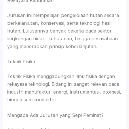
Rekayasa Kehutanan
Jurusan ini mempelajari pengelolaan hutan secara
berkelanjutan, konservasi, serta teknologi hasil
hutan. Lulusannya banyak bekerja pada sektor
lingkungan hidup, kehutanan, hingga perusahaan
yang menerapkan prinsip keberlanjutan.
Teknik Fisika
Teknik Fisika menggabungkan ilmu fisika dengan
rekayasa teknologi. Bidang ini sangat relevan pada
industri manufaktur, energi, instrumentasi, otomasi,
hingga semikonduktor.
Mengapa Ada Jurusan yang Sepi Peminat?