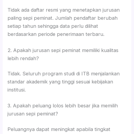
Tidak ada daftar resmi yang menetapkan jurusan
paling sepi peminat. Jumlah pendaftar berubah
setiap tahun sehingga data perlu dilihat
berdasarkan periode penerimaan terbaru.
2. Apakah jurusan sepi peminat memiliki kualitas
lebih rendah?
Tidak. Seluruh program studi di ITB menjalankan
standar akademik yang tinggi sesuai kebijakan
institusi.
3. Apakah peluang lolos lebih besar jika memilih
jurusan sepi peminat?
Peluangnya dapat meningkat apabila tingkat