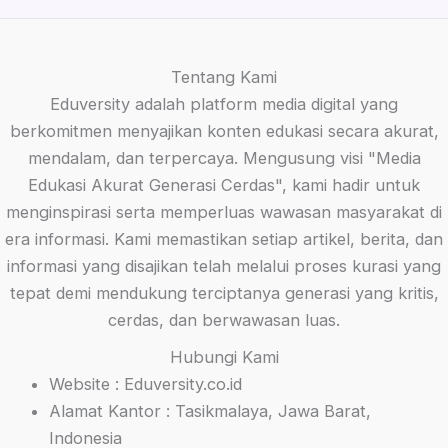
Tentang Kami
Eduversity adalah platform media digital yang
berkomitmen menyajikan konten edukasi secara akurat,
mendalam, dan terpercaya. Mengusung visi "Media
Edukasi Akurat Generasi Cerdas", kami hadir untuk
menginspirasi serta memperluas wawasan masyarakat di
era informasi. Kami memastikan setiap artikel, berita, dan
informasi yang disajikan telah melalui proses kurasi yang
tepat demi mendukung terciptanya generasi yang kritis,
cerdas, dan berwawasan luas.
Hubungi Kami
Website : Eduversity.co.id
Alamat Kantor : Tasikmalaya, Jawa Barat,
Indonesia