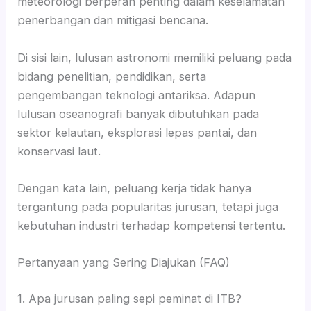
meteorologi berperan penting dalam keselamatan
penerbangan dan mitigasi bencana.
Di sisi lain, lulusan astronomi memiliki peluang pada
bidang penelitian, pendidikan, serta
pengembangan teknologi antariksa. Adapun
lulusan oseanografi banyak dibutuhkan pada
sektor kelautan, eksplorasi lepas pantai, dan
konservasi laut.
Dengan kata lain, peluang kerja tidak hanya
tergantung pada popularitas jurusan, tetapi juga
kebutuhan industri terhadap kompetensi tertentu.
Pertanyaan yang Sering Diajukan (FAQ)
1. Apa jurusan paling sepi peminat di ITB?