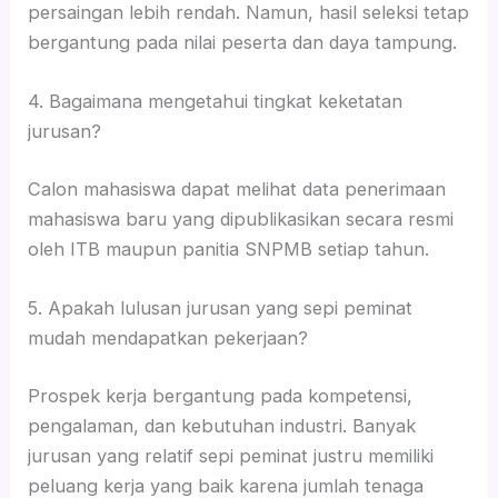
persaingan lebih rendah. Namun, hasil seleksi tetap
bergantung pada nilai peserta dan daya tampung.
4. Bagaimana mengetahui tingkat keketatan
jurusan?
Calon mahasiswa dapat melihat data penerimaan
mahasiswa baru yang dipublikasikan secara resmi
oleh ITB maupun panitia SNPMB setiap tahun.
5. Apakah lulusan jurusan yang sepi peminat
mudah mendapatkan pekerjaan?
Prospek kerja bergantung pada kompetensi,
pengalaman, dan kebutuhan industri. Banyak
jurusan yang relatif sepi peminat justru memiliki
peluang kerja yang baik karena jumlah tenaga