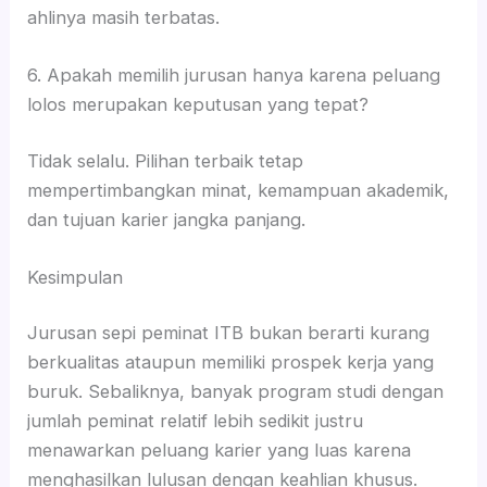
ahlinya masih terbatas.
6. Apakah memilih jurusan hanya karena peluang
lolos merupakan keputusan yang tepat?
Tidak selalu. Pilihan terbaik tetap
mempertimbangkan minat, kemampuan akademik,
dan tujuan karier jangka panjang.
Kesimpulan
Jurusan sepi peminat ITB bukan berarti kurang
berkualitas ataupun memiliki prospek kerja yang
buruk. Sebaliknya, banyak program studi dengan
jumlah peminat relatif lebih sedikit justru
menawarkan peluang karier yang luas karena
menghasilkan lulusan dengan keahlian khusus.