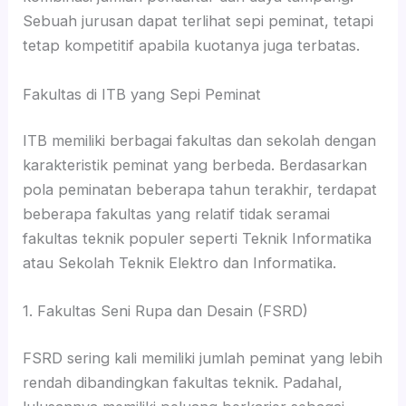
Sebuah jurusan dapat terlihat sepi peminat, tetapi
tetap kompetitif apabila kuotanya juga terbatas.
Fakultas di ITB yang Sepi Peminat
ITB memiliki berbagai fakultas dan sekolah dengan
karakteristik peminat yang berbeda. Berdasarkan
pola peminatan beberapa tahun terakhir, terdapat
beberapa fakultas yang relatif tidak seramai
fakultas teknik populer seperti Teknik Informatika
atau Sekolah Teknik Elektro dan Informatika.
1. Fakultas Seni Rupa dan Desain (FSRD)
FSRD sering kali memiliki jumlah peminat yang lebih
rendah dibandingkan fakultas teknik. Padahal,