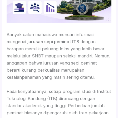
Banyak calon mahasiswa mencari informasi
mengenai
jurusan sepi peminat ITB
dengan
harapan memiliki peluang lolos yang lebih besar
melalui jalur SNBT maupun seleksi mandiri. Namun,
anggapan bahwa jurusan yang sepi peminat
berarti kurang berkualitas merupakan
kesalahpahaman yang masih sering ditemui.
Pada kenyataannya, setiap program studi di Institut
Teknologi Bandung (ITB) dirancang dengan
standar akademik yang tinggi. Perbedaan jumlah
peminat biasanya dipengaruhi oleh tren pekerjaan,