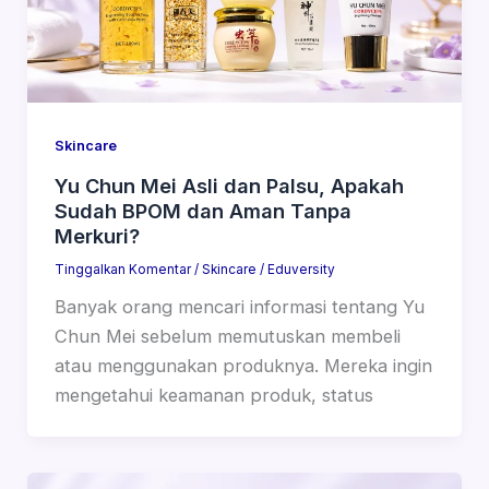
Skincare
Yu Chun Mei Asli dan Palsu, Apakah
Sudah BPOM dan Aman Tanpa
Merkuri?
Tinggalkan Komentar
/
Skincare
/
Eduversity
Banyak orang mencari informasi tentang Yu
Chun Mei sebelum memutuskan membeli
atau menggunakan produknya. Mereka ingin
mengetahui keamanan produk, status