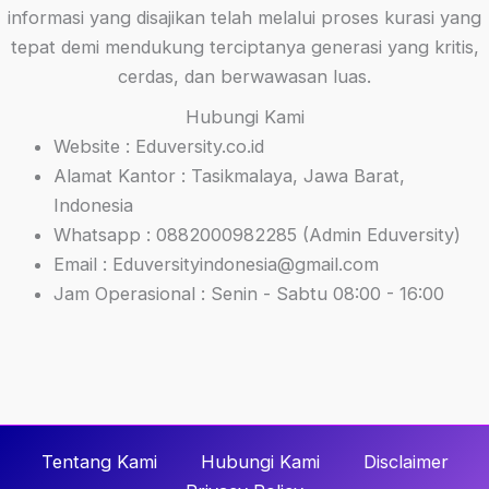
informasi yang disajikan telah melalui proses kurasi yang
tepat demi mendukung terciptanya generasi yang kritis,
cerdas, dan berwawasan luas.
Hubungi Kami
Website : Eduversity.co.id
Alamat Kantor : Tasikmalaya, Jawa Barat,
Indonesia
Whatsapp : 0882000982285 (Admin Eduversity)
Email : Eduversityindonesia@gmail.com
Jam Operasional : Senin - Sabtu 08:00 - 16:00
Tentang Kami
Hubungi Kami
Disclaimer