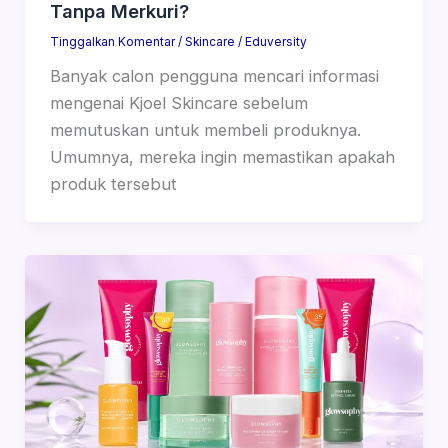
Tanpa Merkuri?
Tinggalkan Komentar
/
Skincare
/
Eduversity
Banyak calon pengguna mencari informasi
mengenai Kjoel Skincare sebelum
memutuskan untuk membeli produknya.
Umumnya, mereka ingin memastikan apakah
produk tersebut