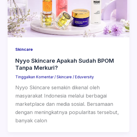
Skincare
Nyyo Skincare Apakah Sudah BPOM
Tanpa Merkuri?
Tinggalkan Komentar
/
Skincare
/
Eduversity
Nyyo Skincare semakin dikenal oleh
masyarakat Indonesia melalui berbagai
marketplace dan media sosial. Bersamaan
dengan meningkatnya popularitas tersebut,
banyak calon