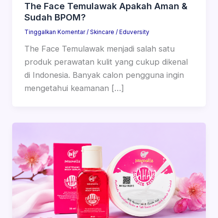
The Face Temulawak Apakah Aman &
Sudah BPOM?
Tinggalkan Komentar
/
Skincare
/
Eduversity
The Face Temulawak menjadi salah satu
produk perawatan kulit yang cukup dikenal
di Indonesia. Banyak calon pengguna ingin
mengetahui keamanan […]