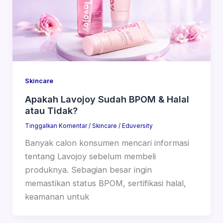
Skincare
Apakah Lavojoy Sudah BPOM & Halal
atau Tidak?
Tinggalkan Komentar
/
Skincare
/
Eduversity
Banyak calon konsumen mencari informasi
tentang Lavojoy sebelum membeli
produknya. Sebagian besar ingin
memastikan status BPOM, sertifikasi halal,
keamanan untuk