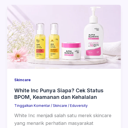
Skincare
White Inc Punya Siapa? Cek Status
BPOM, Keamanan dan Kehalalan
Tinggalkan Komentar
/
Skincare
/
Eduversity
White Inc menjadi salah satu merek skincare
yang menarik perhatian masyarakat