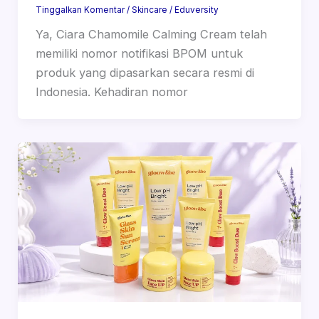
Tinggalkan Komentar
/
Skincare
/
Eduversity
Ya, Ciara Chamomile Calming Cream telah
memiliki nomor notifikasi BPOM untuk
produk yang dipasarkan secara resmi di
Indonesia. Kehadiran nomor