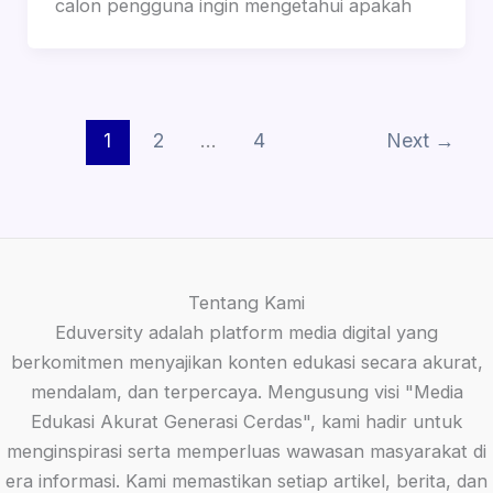
calon pengguna ingin mengetahui apakah
1
2
…
4
Next
→
Tentang Kami
Eduversity adalah platform media digital yang
berkomitmen menyajikan konten edukasi secara akurat,
mendalam, dan terpercaya. Mengusung visi "Media
Edukasi Akurat Generasi Cerdas", kami hadir untuk
menginspirasi serta memperluas wawasan masyarakat di
era informasi. Kami memastikan setiap artikel, berita, dan