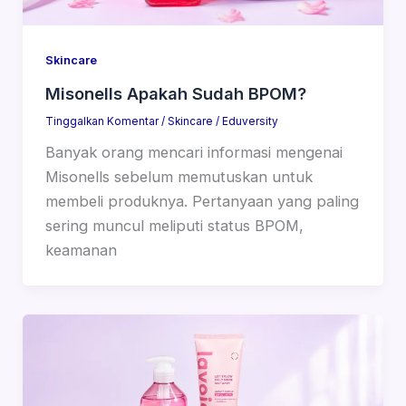
Skincare
Misonells Apakah Sudah BPOM?
Tinggalkan Komentar
/
Skincare
/
Eduversity
Banyak orang mencari informasi mengenai
Misonells sebelum memutuskan untuk
membeli produknya. Pertanyaan yang paling
sering muncul meliputi status BPOM,
keamanan