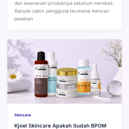
dan keamanan produknya sebelum membeli.
Banyak calon pengguna terutama mencari
jawaban
Skincare
Kjoel Skincare Apakah Sudah BPOM