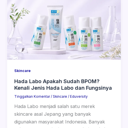
Skincare
Hada Labo Apakah Sudah BPOM?
Kenali Jenis Hada Labo dan Fungsinya
Tinggalkan Komentar
/
Skincare
/
Eduversity
Hada Labo menjadi salah satu merek
skincare asal Jepang yang banyak
digunakan masyarakat Indonesia. Banyak