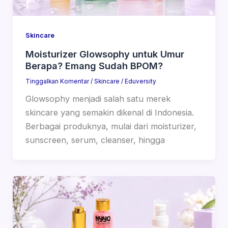
Skincare
Moisturizer Glowsophy untuk Umur
Berapa? Emang Sudah BPOM?
Tinggalkan Komentar
/
Skincare
/
Eduversity
Glowsophy menjadi salah satu merek
skincare yang semakin dikenal di Indonesia.
Berbagai produknya, mulai dari moisturizer,
sunscreen, serum, cleanser, hingga