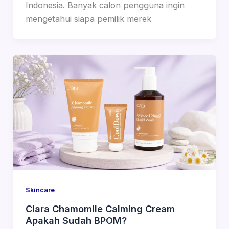
Indonesia. Banyak calon pengguna ingin
mengetahui siapa pemilik merek
Skincare
Ciara Chamomile Calming Cream
Apakah Sudah BPOM?