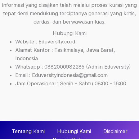
informasi yang disajikan telah melalui proses kurasi yang
tepat demi mendukung terciptanya generasi yang kritis,
cerdas, dan berwawasan luas.
Hubungi Kami
Website : Eduversity.co.id
Alamat Kantor : Tasikmalaya, Jawa Barat,
Indonesia
Whatsapp : 0882000982285 (Admin Eduversity)
Email : Eduversityindonesia@gmail.com
Jam Operasional : Senin - Sabtu 08:00 - 16:00
Tentang Kami
Hubungi Kami
Disclaimer