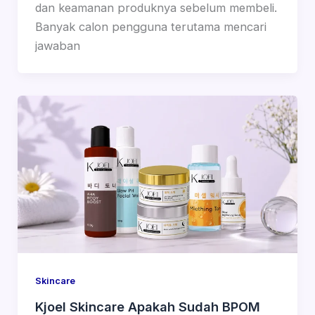
dan keamanan produknya sebelum membeli.
Banyak calon pengguna terutama mencari
jawaban
Skincare
Kjoel Skincare Apakah Sudah BPOM