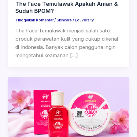
The Face Temulawak Apakah Aman &
Sudah BPOM?
Tinggalkan Komentar
/
Skincare
/
Eduversity
The Face Temulawak menjadi salah satu
produk perawatan kulit yang cukup dikenal
di Indonesia. Banyak calon pengguna ingin
mengetahui keamanan […]