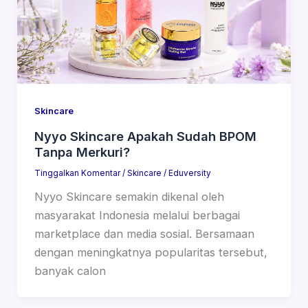
Skincare
Nyyo Skincare Apakah Sudah BPOM
Tanpa Merkuri?
Tinggalkan Komentar
/
Skincare
/
Eduversity
Nyyo Skincare semakin dikenal oleh
masyarakat Indonesia melalui berbagai
marketplace dan media sosial. Bersamaan
dengan meningkatnya popularitas tersebut,
banyak calon