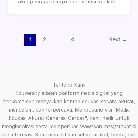
calon pengguna ingin mengetahui apakah
1
2
…
4
Next
→
Tentang Kami
Eduversity adalah platform media digital yang
berkomitmen menyajikan konten edukasi secara akurat,
mendalam, dan terpercaya. Mengusung visi "Media
Edukasi Akurat Generasi Cerdas", kami hadir untuk
menginspirasi serta memperluas wawasan masyarakat di
era informasi. Kami memastikan setiap artikel, berita, dan