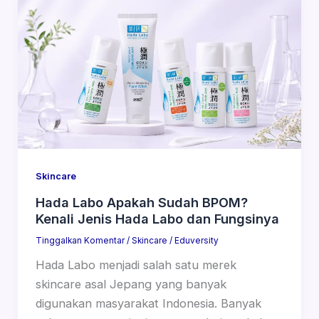
Skincare
Hada Labo Apakah Sudah BPOM?
Kenali Jenis Hada Labo dan Fungsinya
Tinggalkan Komentar
/
Skincare
/
Eduversity
Hada Labo menjadi salah satu merek
skincare asal Jepang yang banyak
digunakan masyarakat Indonesia. Banyak