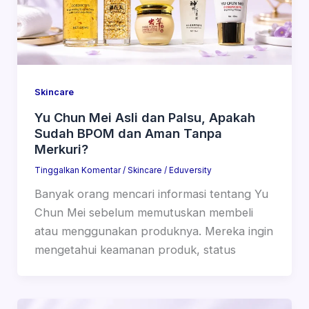
Skincare
Yu Chun Mei Asli dan Palsu, Apakah
Sudah BPOM dan Aman Tanpa
Merkuri?
Tinggalkan Komentar
/
Skincare
/
Eduversity
Banyak orang mencari informasi tentang Yu
Chun Mei sebelum memutuskan membeli
atau menggunakan produknya. Mereka ingin
mengetahui keamanan produk, status