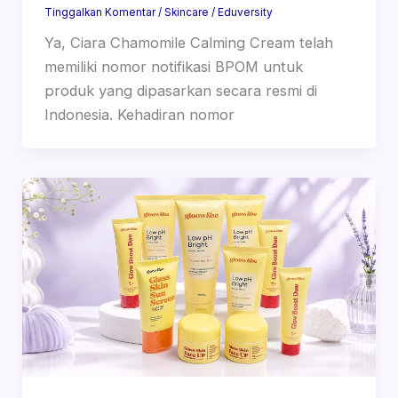
Tinggalkan Komentar
/
Skincare
/
Eduversity
Ya, Ciara Chamomile Calming Cream telah
memiliki nomor notifikasi BPOM untuk
produk yang dipasarkan secara resmi di
Indonesia. Kehadiran nomor