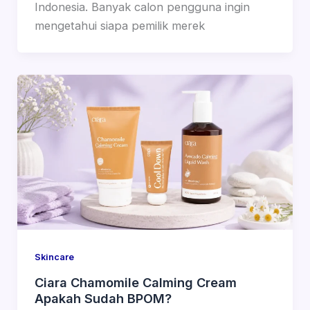
Indonesia. Banyak calon pengguna ingin
mengetahui siapa pemilik merek
Skincare
Ciara Chamomile Calming Cream
Apakah Sudah BPOM?