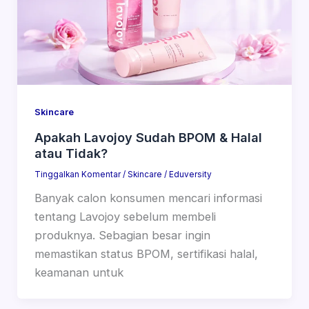
Skincare
Apakah Lavojoy Sudah BPOM & Halal
atau Tidak?
Tinggalkan Komentar
/
Skincare
/
Eduversity
Banyak calon konsumen mencari informasi
tentang Lavojoy sebelum membeli
produknya. Sebagian besar ingin
memastikan status BPOM, sertifikasi halal,
keamanan untuk