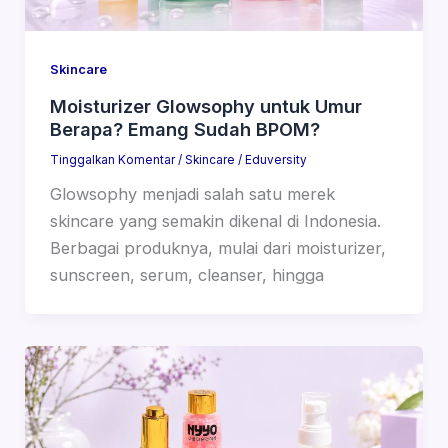
Skincare
Moisturizer Glowsophy untuk Umur
Berapa? Emang Sudah BPOM?
Tinggalkan Komentar
/
Skincare
/
Eduversity
Glowsophy menjadi salah satu merek
skincare yang semakin dikenal di Indonesia.
Berbagai produknya, mulai dari moisturizer,
sunscreen, serum, cleanser, hingga