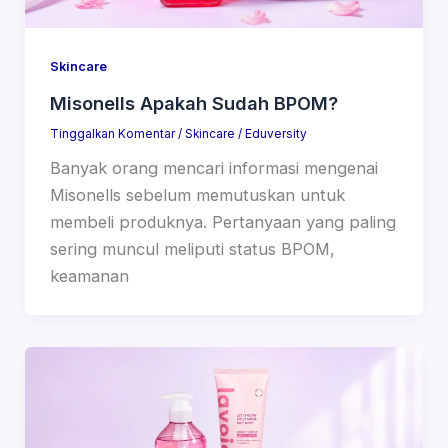
Skincare
Misonells Apakah Sudah BPOM?
Tinggalkan Komentar
/
Skincare
/
Eduversity
Banyak orang mencari informasi mengenai
Misonells sebelum memutuskan untuk
membeli produknya. Pertanyaan yang paling
sering muncul meliputi status BPOM,
keamanan