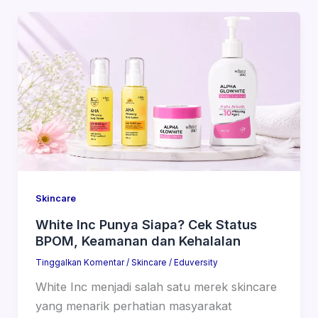
Skincare
White Inc Punya Siapa? Cek Status
BPOM, Keamanan dan Kehalalan
Tinggalkan Komentar
/
Skincare
/
Eduversity
White Inc menjadi salah satu merek skincare
yang menarik perhatian masyarakat