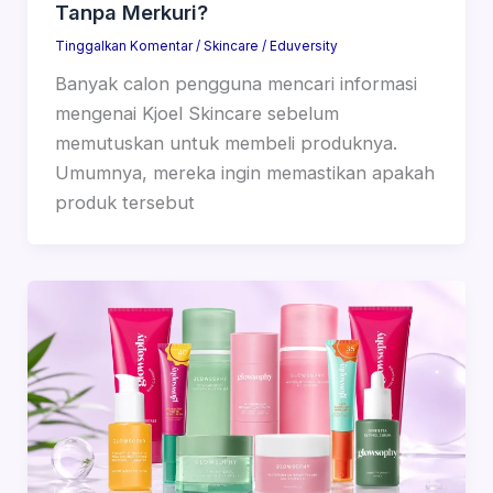
Tanpa Merkuri?
Tinggalkan Komentar
/
Skincare
/
Eduversity
Banyak calon pengguna mencari informasi
mengenai Kjoel Skincare sebelum
memutuskan untuk membeli produknya.
Umumnya, mereka ingin memastikan apakah
produk tersebut